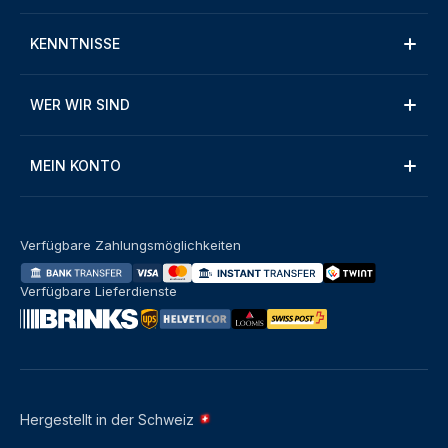
KENNTNISSE
WER WIR SIND
MEIN KONTO
Verfügbare Zahlungsmöglichkeiten
Verfügbare Lieferdienste
Hergestellt in der Schweiz