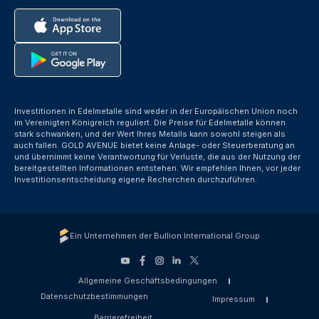
Investitionen in Edelmetalle sind weder in der Europäischen Union noch
im Vereinigten Königreich reguliert. Die Preise für Edelmetalle können
stark schwanken, und der Wert Ihres Metalls kann sowohl steigen als
auch fallen. GOLD AVENUE bietet keine Anlage- oder Steuerberatung an
und übernimmt keine Verantwortung für Verluste, die aus der Nutzung der
bereitgestellten Informationen entstehen. Wir empfehlen Ihnen, vor jeder
Investitionsentscheidung eigene Recherchen durchzuführen.
Ein Unternehmen der Bullion International Group
Allgemeine Geschäftsbedingungen
Datenschutzbestimmungen
Impressum
Barrierefreiheit