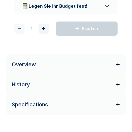
Lieferunternehmen
Legen Sie Ihr Budget fest!
Kaufen
Overview
History
Specifications