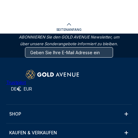
SEITENANFANG
ABONNIEREN Sie den GOLD AVENUE Newsletter, um
über unsere Sonderangebote informiert zu bleiben.
Trustpilot
DE
EUR
SHOP
KAUFEN & VERKAUFEN