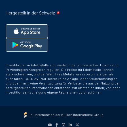
Hergestellt in der Schweiz
Investitionen in Edelmetalle sind weder in der Europäischen Union noch
im Vereinigten Königreich reguliert. Die Preise für Edelmetalle können
stark schwanken, und der Wert Ihres Metalls kann sowohl steigen als
auch fallen. GOLD AVENUE bietet keine Anlage- oder Steuerberatung an
und übernimmt keine Verantwortung für Verluste, die aus der Nutzung der
bereitgestellten Informationen entstehen. Wir empfehlen Ihnen, vor jeder
Investitionsentscheidung eigene Recherchen durchzuführen.
Ein Unternehmen der Bullion International Group