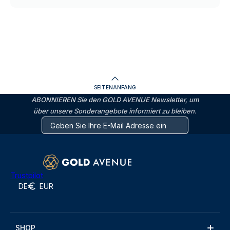
SEITENANFANG
ABONNIEREN Sie den GOLD AVENUE Newsletter, um
über unsere Sonderangebote informiert zu bleiben.
Trustpilot
DE
EUR
SHOP