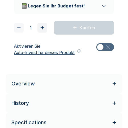
Lieferunternehmen
Legen Sie Ihr Budget fest!
Kaufen
Aktivieren Sie
Auto-Invest für dieses Produkt
Overview
History
Specifications