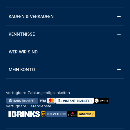
KAUFEN & VERKAUFEN
KENNTNISSE
WER WIR SIND
MEIN KONTO
Verfügbare Zahlungsmöglichkeiten
Verfügbare Lieferdienste