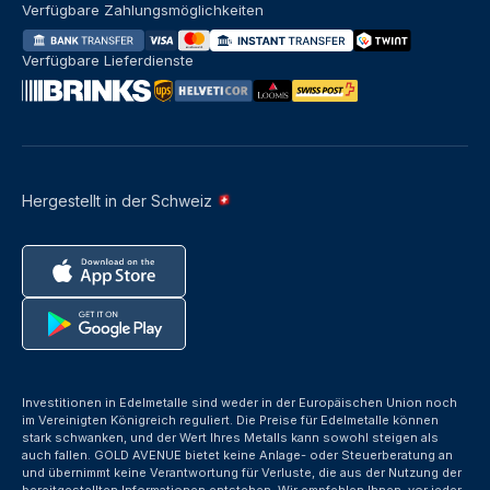
Verfügbare Zahlungsmöglichkeiten
Verfügbare Lieferdienste
Hergestellt in der Schweiz
Investitionen in Edelmetalle sind weder in der Europäischen Union noch
im Vereinigten Königreich reguliert. Die Preise für Edelmetalle können
stark schwanken, und der Wert Ihres Metalls kann sowohl steigen als
auch fallen. GOLD AVENUE bietet keine Anlage- oder Steuerberatung an
und übernimmt keine Verantwortung für Verluste, die aus der Nutzung der