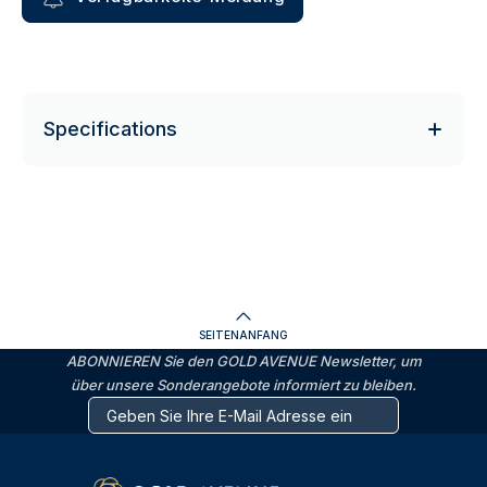
Specifications
SEITENANFANG
ABONNIEREN Sie den GOLD AVENUE Newsletter, um
über unsere Sonderangebote informiert zu bleiben.