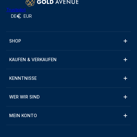
Trustpilot
DE
EUR
SHOP
KAUFEN & VERKAUFEN
KENNTNISSE
WER WIR SIND
MEIN KONTO