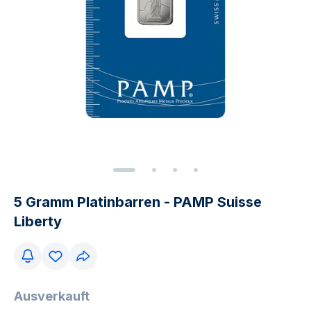
5 Gramm Platinbarren - PAMP Suisse
Liberty
Ausverkauft