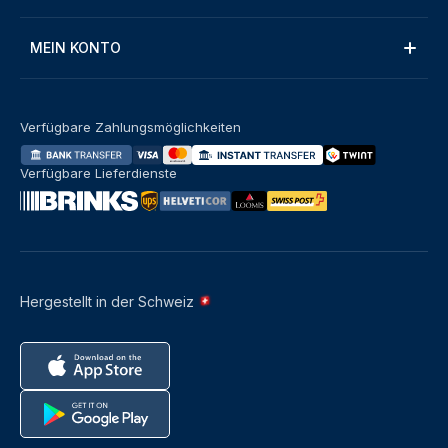
MEIN KONTO
Verfügbare Zahlungsmöglichkeiten
Verfügbare Lieferdienste
Hergestellt in der Schweiz