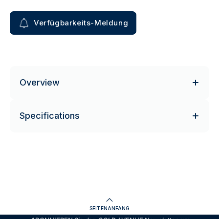
Verfügbarkeits-Meldung
Overview
Specifications
SEITENANFANG