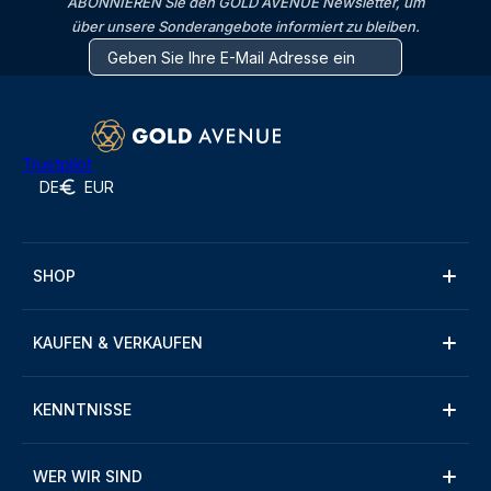
ABONNIEREN Sie den GOLD AVENUE Newsletter, um
über unsere Sonderangebote informiert zu bleiben.
Trustpilot
DE
EUR
SHOP
KAUFEN & VERKAUFEN
KENNTNISSE
WER WIR SIND