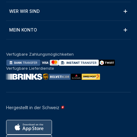
WER WIR SIND
MEIN KONTO
Verfügbare Zahlungsmöglichkeiten
Verfügbare Lieferdienste
Hergestellt in der Schweiz