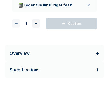
Lieferunternehmen
Legen Sie Ihr Budget fest!
Kaufen
Overview
Specifications