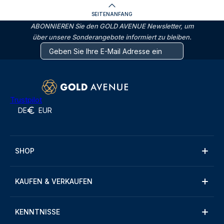
SEITENANFANG
ABONNIEREN Sie den GOLD AVENUE Newsletter, um
über unsere Sonderangebote informiert zu bleiben.
Trustpilot
DE
EUR
SHOP
KAUFEN & VERKAUFEN
KENNTNISSE