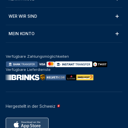
WER WIR SIND
MEIN KONTO
Verfügbare Zahlungsmöglichkeiten
Verfügbare Lieferdienste
Hergestellt in der Schweiz