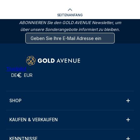
SEITENANFANG
ABONNIEREN Sie den GOLD AVENUE Newsletter, um
über unsere Sonderangebote informiert zu bleiben.
Trustpilot
DE
EUR
SHOP
KAUFEN & VERKAUFEN
KENNTNISSE