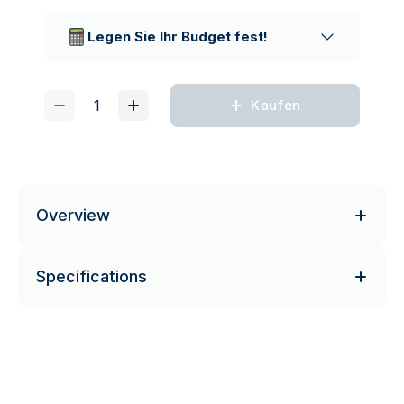
Vertrauenswürdige
Lieferunternehmen
Legen Sie Ihr Budget fest!
Kaufen
Overview
Specifications