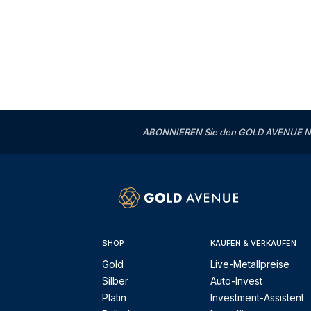
ABONNIEREN Sie den GOLD AVENUE News
SHOP
KAUFEN & VERKAUFEN
Gold
Live-Metallpreise
Silber
Auto-Invest
Platin
Investment-Assistent