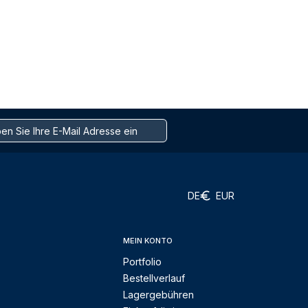
DE
EUR
MEIN KONTO
Portfolio
Bestellverlauf
Lagergebühren