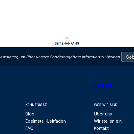
SEITENANFANG
letter, um über unsere Sonderangebote informiert zu bleiben.
Trustpilot
KENNTNISSE
WER WIR SIND
Blog
Über uns
Edelmetall-Leitfaden
Wir stellen ein
FAQ
Kontakt