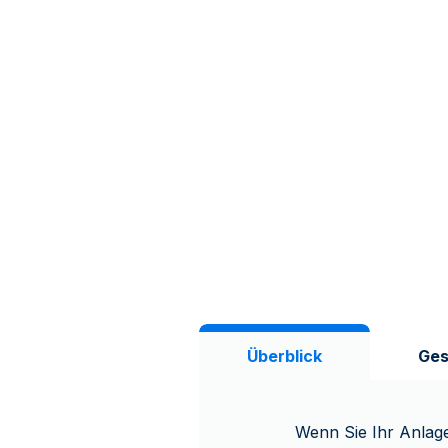
Überblick
Ges
Wenn Sie Ihr Anlage