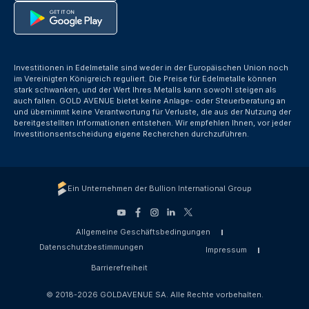
Investitionen in Edelmetalle sind weder in der Europäischen Union noch
im Vereinigten Königreich reguliert. Die Preise für Edelmetalle können
stark schwanken, und der Wert Ihres Metalls kann sowohl steigen als
auch fallen. GOLD AVENUE bietet keine Anlage- oder Steuerberatung an
und übernimmt keine Verantwortung für Verluste, die aus der Nutzung der
bereitgestellten Informationen entstehen. Wir empfehlen Ihnen, vor jeder
Investitionsentscheidung eigene Recherchen durchzuführen.
Ein Unternehmen der Bullion International Group
Allgemeine Geschäftsbedingungen
Datenschutzbestimmungen
Impressum
Barrierefreiheit
© 2018-2026 GOLDAVENUE SA. Alle Rechte vorbehalten.