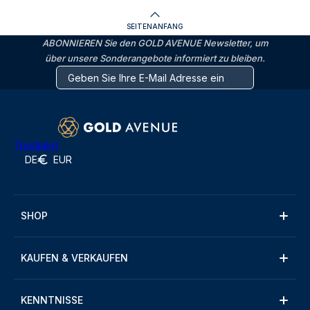
SEITENANFANG
ABONNIEREN Sie den GOLD AVENUE Newsletter, um
über unsere Sonderangebote informiert zu bleiben.
Trustpilot
DE
EUR
SHOP
KAUFEN & VERKAUFEN
KENNTNISSE