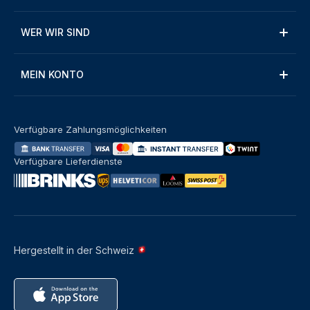
WER WIR SIND
MEIN KONTO
Verfügbare Zahlungsmöglichkeiten
Verfügbare Lieferdienste
Hergestellt in der Schweiz