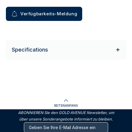
Verfügbarkeits-Meldung
Specifications
SEITENANFANG
ABONNIEREN Sie den GOLD AVENUE Newsletter, um
über unsere Sonderangebote informiert zu bleiben.