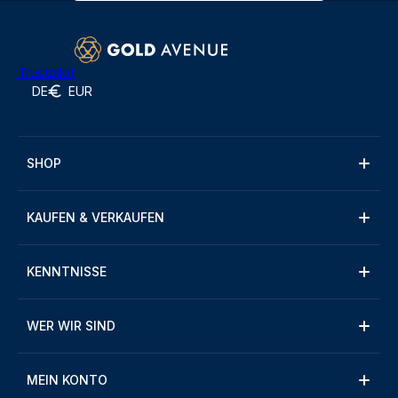
Trustpilot
DE
EUR
SHOP
KAUFEN & VERKAUFEN
KENNTNISSE
WER WIR SIND
MEIN KONTO