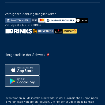
Verfügbare Zahlungsmöglichkeiten
Verfügbare Lieferdienste
Hergestellt in der Schweiz
Investitionen in Edelmetalle sind weder in der Europäischen Union noch
im Vereinigten Königreich reguliert. Die Preise für Edelmetalle können