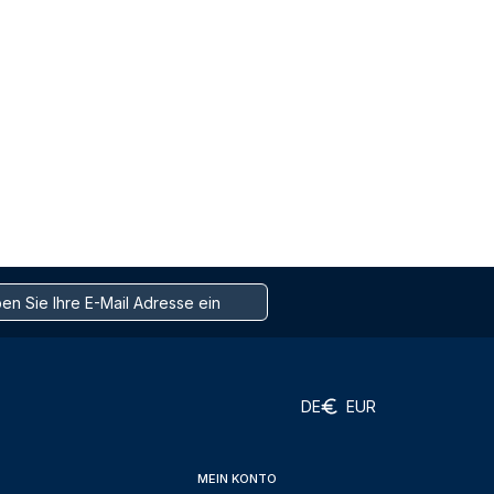
DE
EUR
MEIN KONTO