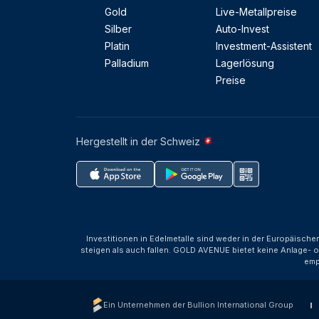
Gold
Live-Metallpreise
Silber
Auto-Invest
Platin
Investment-Assistent
Palladium
Lagerlösung
Preise
Hergestellt in der Schweiz
Investitionen in Edelmetalle sind weder in der Europäische
steigen als auch fallen. GOLD AVENUE bietet keine Anlage- o
emp
Ein Unternehmen der Bullion International Group