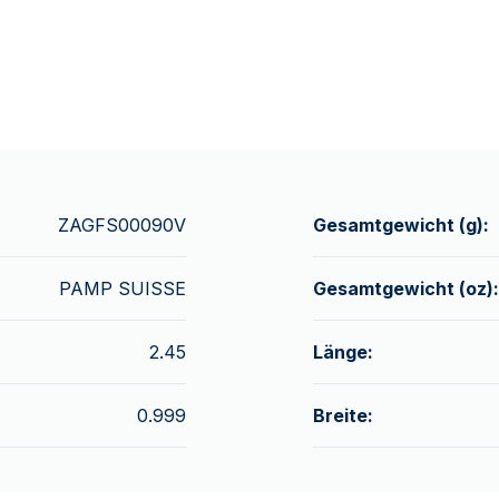
ZAGFS00090V
Gesamtgewicht (g):
PAMP SUISSE
Gesamtgewicht (oz):
2.45
Länge:
0.999
Breite: