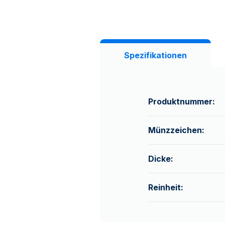
Spezifikationen
Produktnummer:
Münzzeichen:
Dicke:
Reinheit: