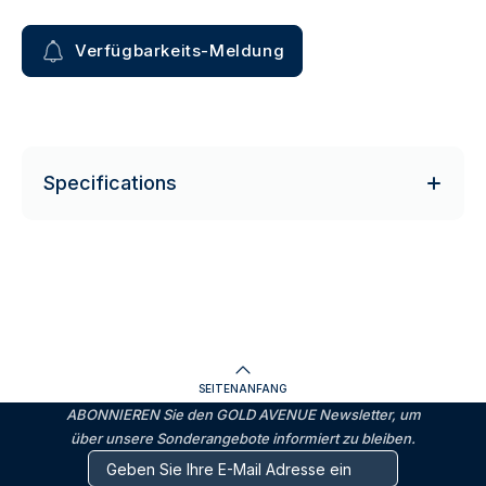
Verfügbarkeits-Meldung
Specifications
SEITENANFANG
ABONNIEREN Sie den GOLD AVENUE Newsletter, um
über unsere Sonderangebote informiert zu bleiben.