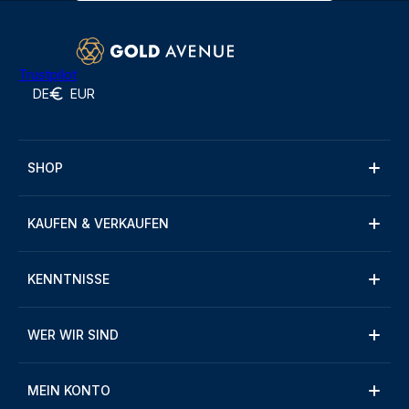
Trustpilot
DE
EUR
SHOP
KAUFEN & VERKAUFEN
KENNTNISSE
WER WIR SIND
MEIN KONTO