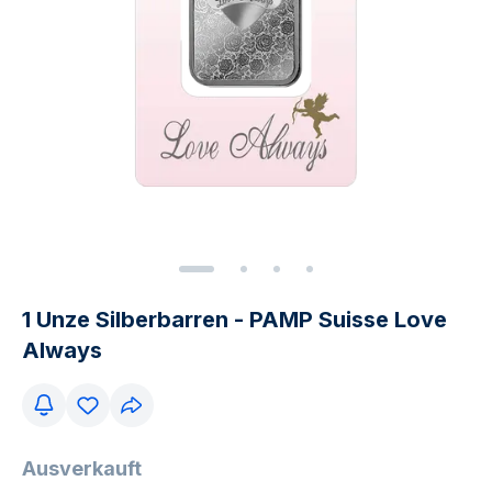
1 Unze Silberbarren - PAMP Suisse Love
Always
Ausverkauft