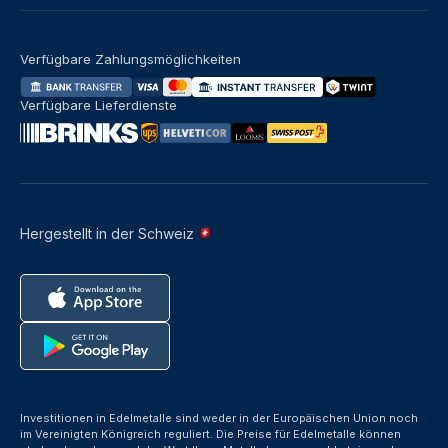
Verfügbare Zahlungsmöglichkeiten
Verfügbare Lieferdienste
Hergestellt in der Schweiz
Investitionen in Edelmetalle sind weder in der Europäischen Union noch
im Vereinigten Königreich reguliert. Die Preise für Edelmetalle können