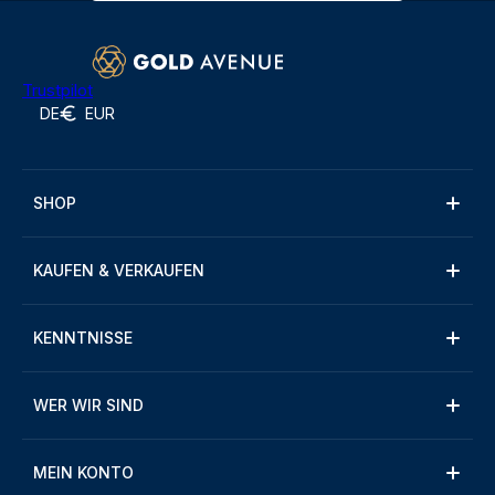
Trustpilot
DE
EUR
SHOP
KAUFEN & VERKAUFEN
KENNTNISSE
WER WIR SIND
MEIN KONTO