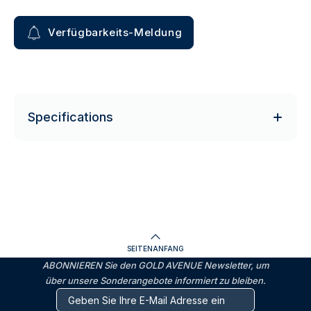
Verfügbarkeits-Meldung
Specifications
SEITENANFANG
ABONNIEREN Sie den GOLD AVENUE Newsletter, um
über unsere Sonderangebote informiert zu bleiben.