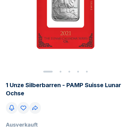
1 Unze Silberbarren - PAMP Suisse Lunar
Ochse
Ausverkauft