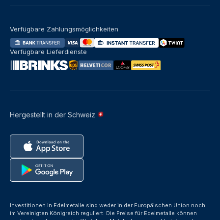
Verfügbare Zahlungsmöglichkeiten
Verfügbare Lieferdienste
Hergestellt in der Schweiz
Investitionen in Edelmetalle sind weder in der Europäischen Union noch
im Vereinigten Königreich reguliert. Die Preise für Edelmetalle können