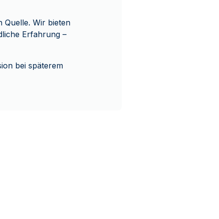
Quelle. Wir bieten
dliche Erfahrung –
ion bei späterem