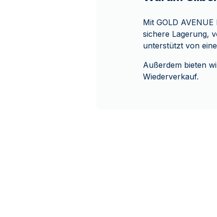
Mit GOLD AVENUE ka
sichere Lagerung, v
unterstützt von ein
Außerdem bieten wi
Wiederverkauf.