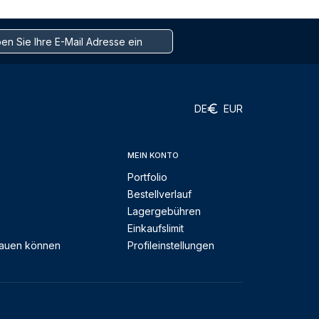
DE
EUR
MEIN KONTO
Portfolio
Bestellverlauf
Lagergebühren
Einkaufslimit
rauen können
Profileinstellungen