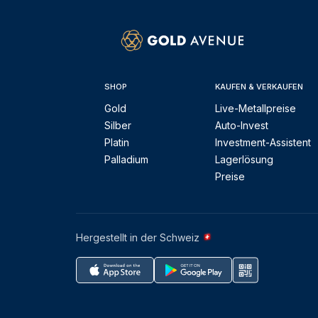
SHOP
KAUFEN & VERKAUFEN
Gold
Live-Metallpreise
Silber
Auto-Invest
Platin
Investment-Assistent
Palladium
Lagerlösung
Preise
Hergestellt in der Schweiz