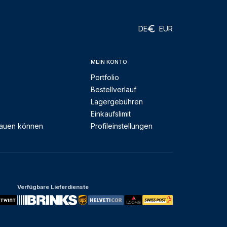
DE
EUR
MEIN KONTO
Portfolio
Bestellverlauf
Lagergebühren
Einkaufslimit
rauen können
Profileinstellungen
Verfügbare Lieferdienste