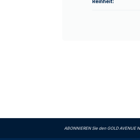
Reinheit:
ABONNIEREN Sie den GOLD AVENUE News