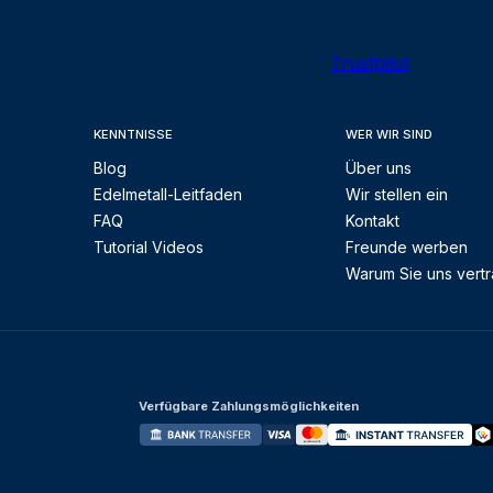
Trustpilot
KENNTNISSE
WER WIR SIND
Blog
Über uns
Edelmetall-Leitfaden
Wir stellen ein
FAQ
Kontakt
Tutorial Videos
Freunde werben
Warum Sie uns vert
Verfügbare Zahlungsmöglichkeiten