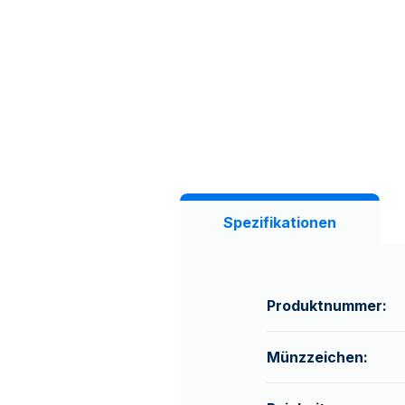
Spezifikationen
Produktnummer:
Münzzeichen: