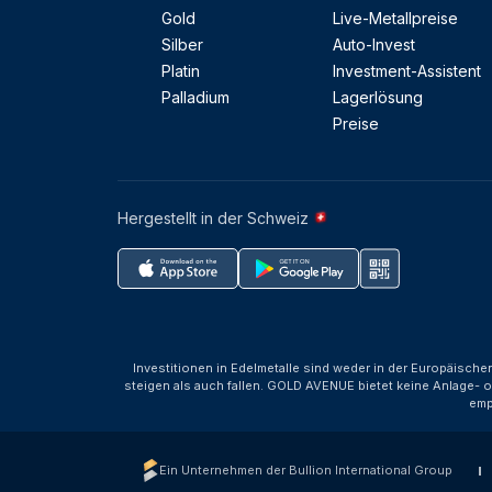
Gold
Live-Metallpreise
Silber
Auto-Invest
Platin
Investment-Assistent
Palladium
Lagerlösung
Preise
Hergestellt in der Schweiz
Investitionen in Edelmetalle sind weder in der Europäische
steigen als auch fallen. GOLD AVENUE bietet keine Anlage- o
emp
Ein Unternehmen der Bullion International Group