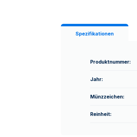
Spezifikationen
Produktnummer:
Jahr:
Münzzeichen:
Reinheit: