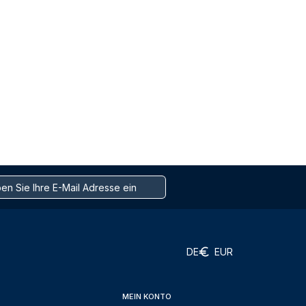
DE
EUR
MEIN KONTO