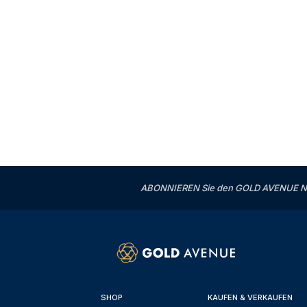
ABONNIEREN Sie den GOLD AVENUE News
SHOP
KAUFEN & VERKAUFEN