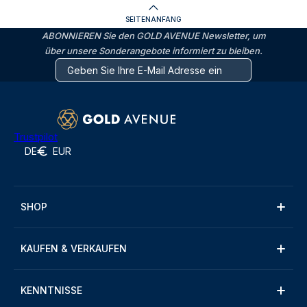
SEITENANFANG
ABONNIEREN Sie den GOLD AVENUE Newsletter, um
über unsere Sonderangebote informiert zu bleiben.
Trustpilot
DE
EUR
SHOP
KAUFEN & VERKAUFEN
KENNTNISSE