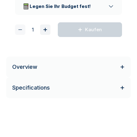
Lieferunternehmen
Legen Sie Ihr Budget fest!
Kaufen
Overview
Specifications