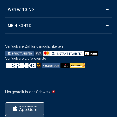
WER WIR SIND
MEIN KONTO
Verfügbare Zahlungsmöglichkeiten
Verfügbare Lieferdienste
Hergestellt in der Schweiz