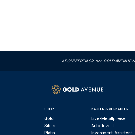
ABONNIEREN Sie den GOLD AVENUE News
SHOP
KAUFEN & VERKAUFEN
Gold
Live-Metallpreise
Silber
Auto-Invest
Platin
Investment-Assistent