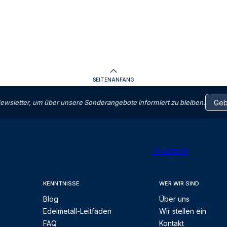
SEITENANFANG
letter, um über unsere Sonderangebote informiert zu bleiben.
Trustpilot
KENNTNISSE
WER WIR SIND
Blog
Über uns
Edelmetall-Leitfaden
Wir stellen ein
FAQ
Kontakt