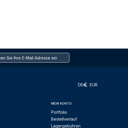
DE
EUR
MEIN KONTO
Portfolio
Bestellverlauf
Lagergebühren