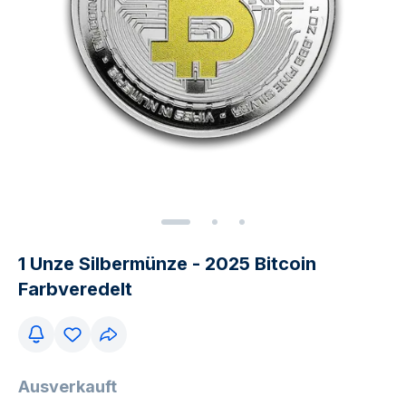
1 Unze Silbermünze - 2025 Bitcoin
Farbveredelt
Ausverkauft