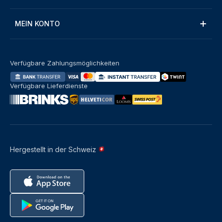
MEIN KONTO
Verfügbare Zahlungsmöglichkeiten
Verfügbare Lieferdienste
Hergestellt in der Schweiz