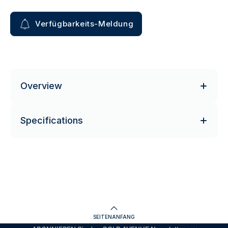
Verfügbarkeits-Meldung
Overview
Specifications
SEITENANFANG