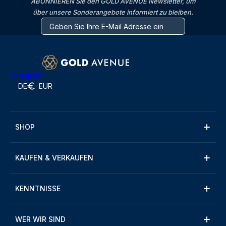
ABONNIEREN Sie den GOLD AVENUE Newsletter, um
über unsere Sonderangebote informiert zu bleiben.
Trustpilot
DE
EUR
SHOP
KAUFEN & VERKAUFEN
KENNTNISSE
WER WIR SIND