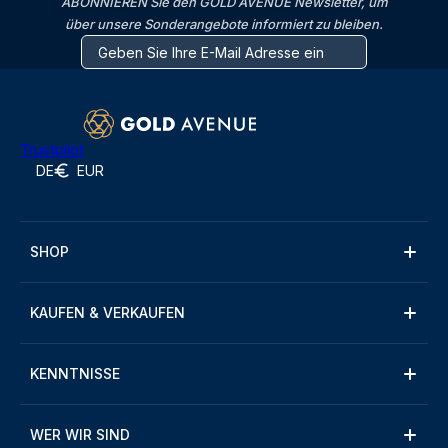
ABONNIEREN Sie den GOLD AVENUE Newsletter, um
über unsere Sonderangebote informiert zu bleiben.
Trustpilot
DE
EUR
SHOP
KAUFEN & VERKAUFEN
KENNTNISSE
WER WIR SIND