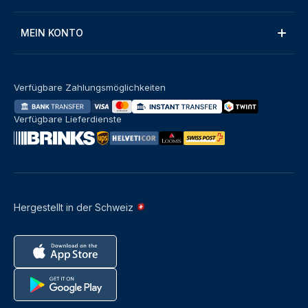
MEIN KONTO
Verfügbare Zahlungsmöglichkeiten
Verfügbare Lieferdienste
Hergestellt in der Schweiz