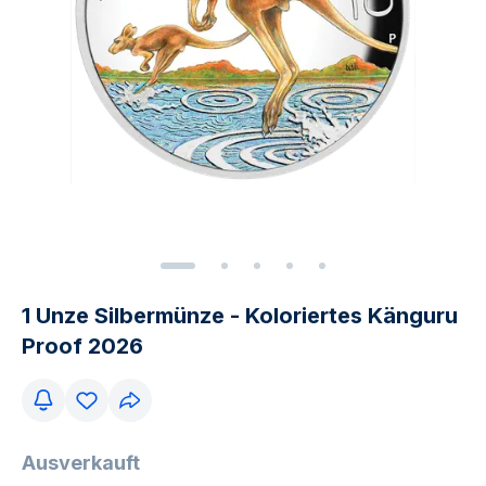
1 Unze Silbermünze - Koloriertes Känguru
Proof 2026
Ausverkauft