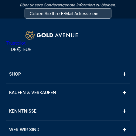
über unsere Sonderangebote informiert zu bleiben.
Trustpilot
DE
EUR
SHOP
KAUFEN & VERKAUFEN
KENNTNISSE
WER WIR SIND