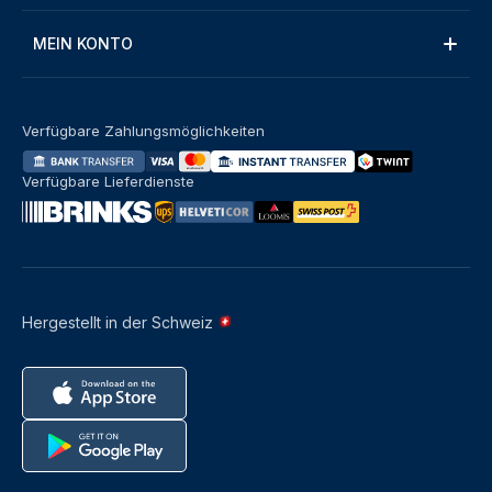
MEIN KONTO
Verfügbare Zahlungsmöglichkeiten
Verfügbare Lieferdienste
Hergestellt in der Schweiz