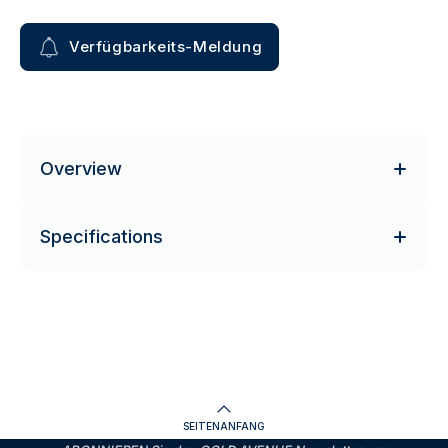
Verfügbarkeits-Meldung
Overview
Specifications
SEITENANFANG