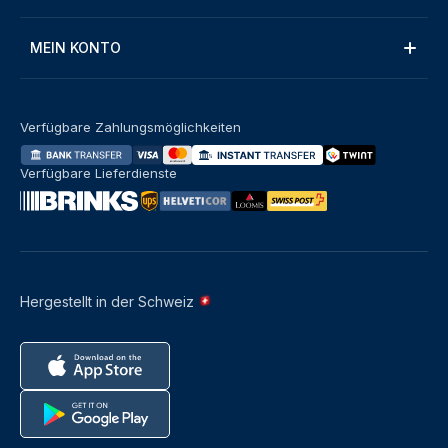
MEIN KONTO
Verfügbare Zahlungsmöglichkeiten
Verfügbare Lieferdienste
Hergestellt in der Schweiz