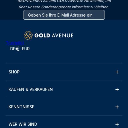
ABONNIEREN Sie den GOLD AVENUE Newsletter, um
über unsere Sonderangebote informiert zu bleiben.
Trustpilot
DE
EUR
SHOP
KAUFEN & VERKAUFEN
KENNTNISSE
WER WIR SIND