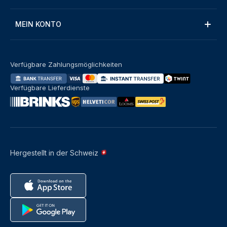
MEIN KONTO
Verfügbare Zahlungsmöglichkeiten
Verfügbare Lieferdienste
Hergestellt in der Schweiz