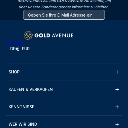
ABONNIEREN Sie den GOLD AVENUE Newsletter, um
über unsere Sonderangebote informiert zu bleiben.
Trustpilot
DE
EUR
SHOP
KAUFEN & VERKAUFEN
KENNTNISSE
WER WIR SIND