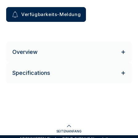
Verfügbarkeits-Meldung
Overview
Specifications
SEITENANFANG