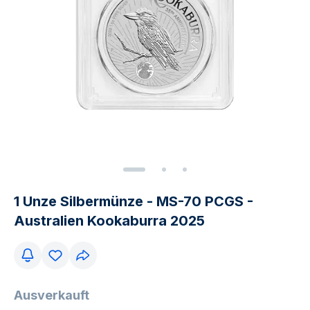
1 Unze Silbermünze - MS-70 PCGS -
Australien Kookaburra 2025
Ausverkauft