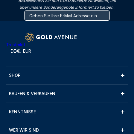
ABONNIEREN Sie den GOLD AVENUE Newsletter, um
über unsere Sonderangebote informiert zu bleiben.
Trustpilot
DE
EUR
SHOP
KAUFEN & VERKAUFEN
KENNTNISSE
WER WIR SIND