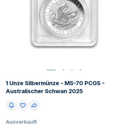
1 Unze Silbermünze - MS-70 PCGS -
Australischer Schwan 2025
Ausverkauft