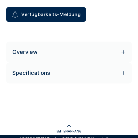
Verfügbarkeits-Meldung
Overview
Specifications
SEITENANFANG