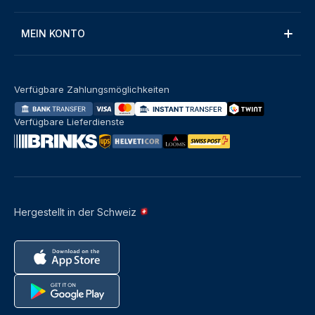
MEIN KONTO
Verfügbare Zahlungsmöglichkeiten
Verfügbare Lieferdienste
Hergestellt in der Schweiz