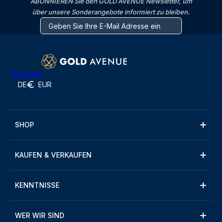
ABONNIEREN Sie den GOLD AVENUE Newsletter, um
über unsere Sonderangebote informiert zu bleiben.
Trustpilot
DE
EUR
SHOP
KAUFEN & VERKAUFEN
KENNTNISSE
WER WIR SIND