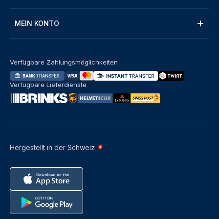
MEIN KONTO
Verfügbare Zahlungsmöglichkeiten
Verfügbare Lieferdienste
Hergestellt in der Schweiz