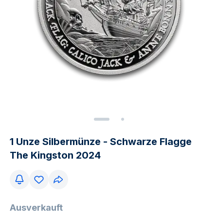
1 Unze Silbermünze - Schwarze Flagge
The Kingston 2024
Ausverkauft