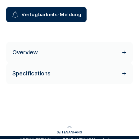
Verfügbarkeits-Meldung
Overview
Specifications
SEITENANFANG