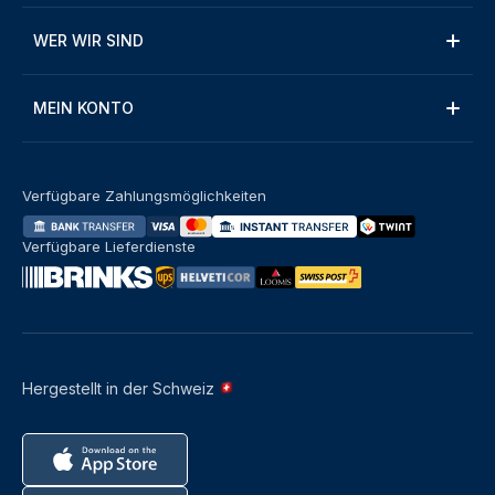
WER WIR SIND
MEIN KONTO
Verfügbare Zahlungsmöglichkeiten
Verfügbare Lieferdienste
Hergestellt in der Schweiz