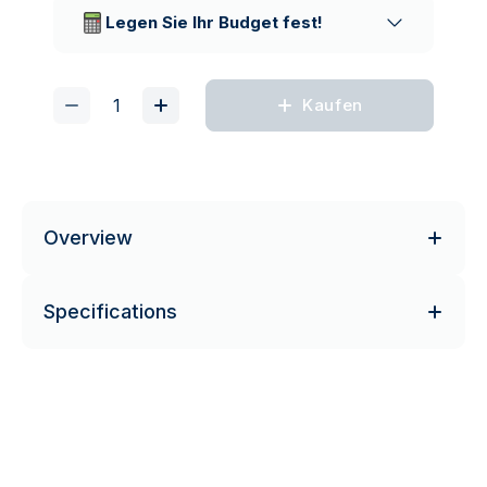
Lieferunternehmen
Legen Sie Ihr Budget fest!
Kaufen
Overview
Specifications