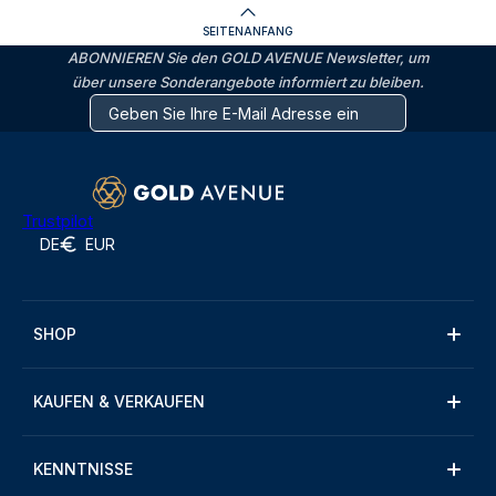
SEITENANFANG
ABONNIEREN Sie den GOLD AVENUE Newsletter, um
über unsere Sonderangebote informiert zu bleiben.
Trustpilot
DE
EUR
SHOP
KAUFEN & VERKAUFEN
KENNTNISSE