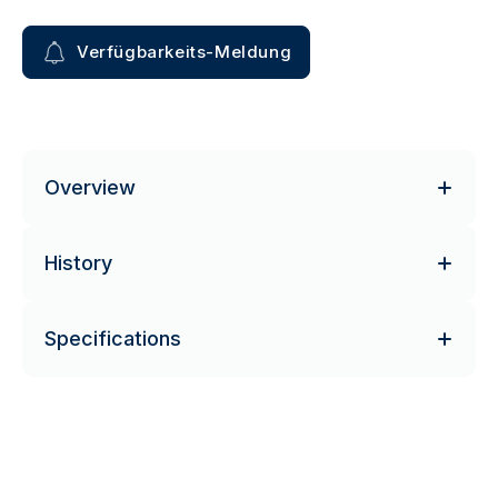
Verfügbarkeits-Meldung
Overview
History
Specifications