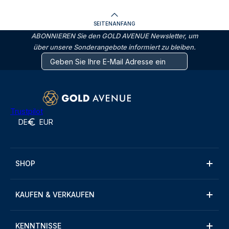
SEITENANFANG
ABONNIEREN Sie den GOLD AVENUE Newsletter, um
über unsere Sonderangebote informiert zu bleiben.
Trustpilot
DE
EUR
SHOP
KAUFEN & VERKAUFEN
KENNTNISSE