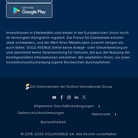
Investitionen in Edelmetalle sind weder in der Europäischen Union noch
im Vereinigten Königreich reguliert. Die Preise für Edelmetalle können
stark schwanken, und der Wert Ihres Metalls kann sowohl steigen als
auch fallen. GOLD AVENUE bietet keine Anlage- oder Steuerberatung an
und übernimmt keine Verantwortung für Verluste, die aus der Nutzung der
bereitgestellten Informationen entstehen. Wir empfehlen Ihnen, vor jeder
Investitionsentscheidung eigene Recherchen durchzuführen.
Ein Unternehmen der Bullion International Group
Allgemeine Geschäftsbedingungen
Datenschutzbestimmungen
Impressum
Barrierefreiheit
© 2018-2026 GOLDAVENUE SA. Alle Rechte vorbehalten.