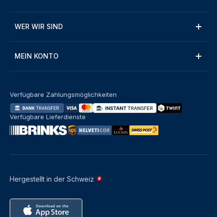
WER WIR SIND
MEIN KONTO
Verfügbare Zahlungsmöglichkeiten
Verfügbare Lieferdienste
Hergestellt in der Schweiz