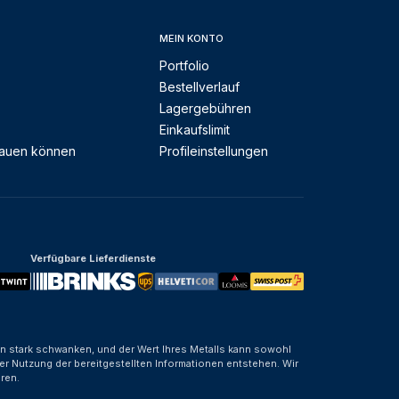
MEIN KONTO
Portfolio
Bestellverlauf
Lagergebühren
Einkaufslimit
rauen können
Profileinstellungen
Verfügbare Lieferdienste
nen stark schwanken, und der Wert Ihres Metalls kann sowohl
er Nutzung der bereitgestellten Informationen entstehen. Wir
ren.