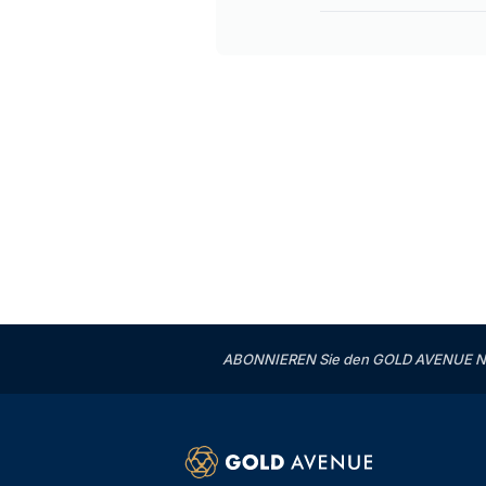
ABONNIEREN Sie den GOLD AVENUE News