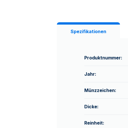
Spezifikationen
Produktnummer:
Jahr:
Münzzeichen:
Dicke:
Reinheit: