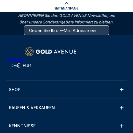
SEITENANFANG
ABONNIEREN Sie den GOLD AVENUE Newsletter, um
über unsere Sonderangebote informiert zu bleiben.
Trustpilot
DE
EUR
SHOP
KAUFEN & VERKAUFEN
KENNTNISSE