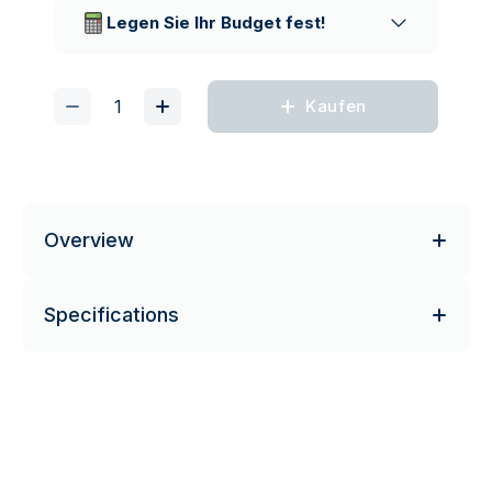
Lieferunternehmen
Legen Sie Ihr Budget fest!
Kaufen
Overview
Specifications