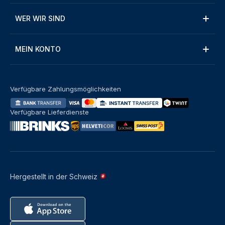
WER WIR SIND
MEIN KONTO
Verfügbare Zahlungsmöglichkeiten
Verfügbare Lieferdienste
Hergestellt in der Schweiz