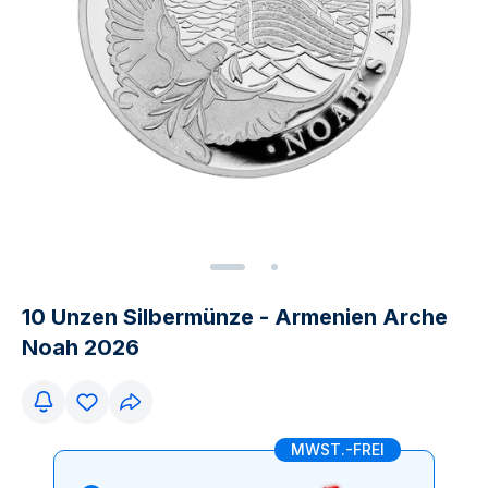
10 Unzen Silbermünze - Armenien Arche
Noah 2026
MWST.-FREI