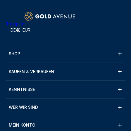
Trustpilot
DE
EUR
SHOP
KAUFEN & VERKAUFEN
KENNTNISSE
WER WIR SIND
MEIN KONTO