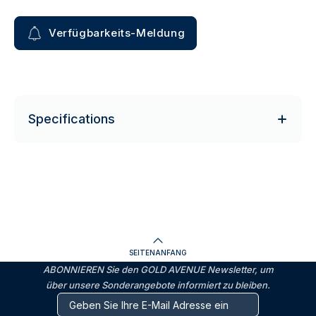
Verfügbarkeits-Meldung
Specifications
SEITENANFANG
ABONNIEREN Sie den GOLD AVENUE Newsletter, um
über unsere Sonderangebote informiert zu bleiben.