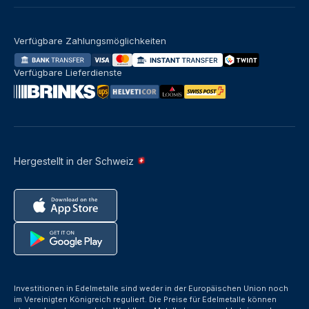
Verfügbare Zahlungsmöglichkeiten
Verfügbare Lieferdienste
Hergestellt in der Schweiz
Investitionen in Edelmetalle sind weder in der Europäischen Union noch
im Vereinigten Königreich reguliert. Die Preise für Edelmetalle können