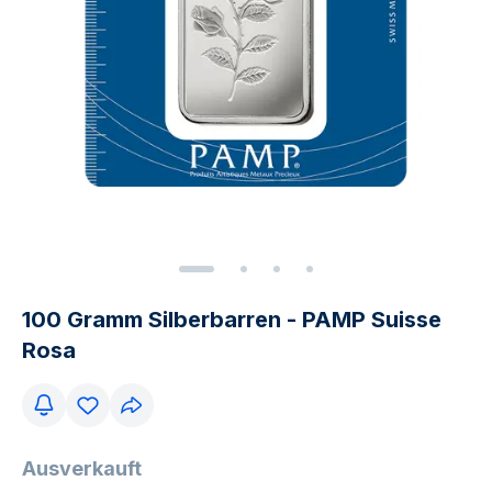
100 Gramm Silberbarren - PAMP Suisse
Rosa
Ausverkauft