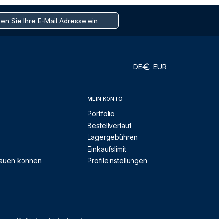
DE
EUR
MEIN KONTO
Portfolio
Bestellverlauf
Lagergebühren
Einkaufslimit
rauen können
Profileinstellungen