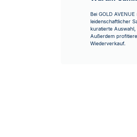
Bei GOLD AVENUE m
leidenschaftlicher 
kuratierte Auswahl,
Außerdem profitier
Wiederverkauf.