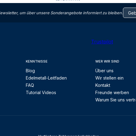
letter, um über unsere Sonderangebote informiert zu bleiben.
Trustpilot
KENNTNISSE
WER WIR SIND
Blog
Über uns
Edelmetall-Leitfaden
Wir stellen ein
FAQ
Kontakt
Tutorial Videos
Freunde werben
Warum Sie uns vert