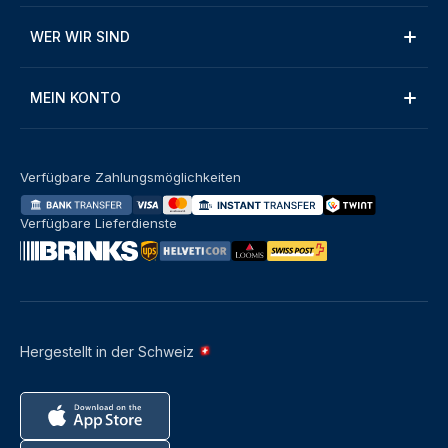
WER WIR SIND
MEIN KONTO
Verfügbare Zahlungsmöglichkeiten
Verfügbare Lieferdienste
Hergestellt in der Schweiz