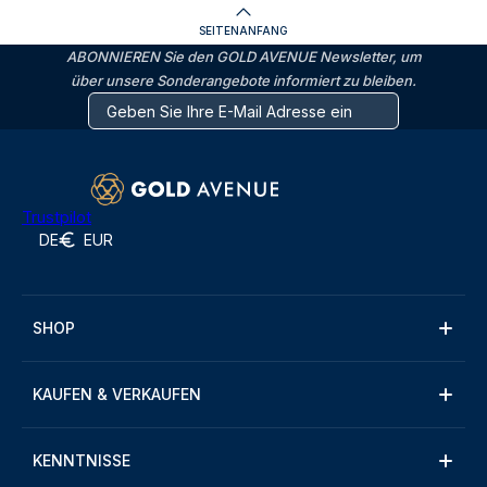
SEITENANFANG
ABONNIEREN Sie den GOLD AVENUE Newsletter, um
über unsere Sonderangebote informiert zu bleiben.
Trustpilot
DE
EUR
SHOP
KAUFEN & VERKAUFEN
KENNTNISSE