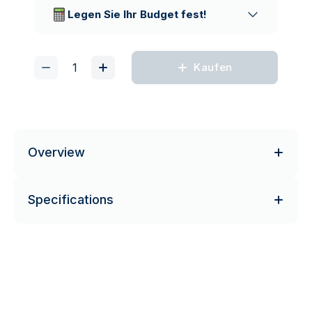
Lieferunternehmen
Legen Sie Ihr Budget fest!
Kaufen
Overview
Specifications