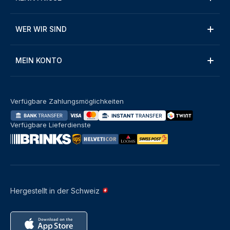
WER WIR SIND
MEIN KONTO
Verfügbare Zahlungsmöglichkeiten
Verfügbare Lieferdienste
Hergestellt in der Schweiz