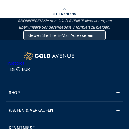
SEITENANFANG
ABONNIEREN Sie den GOLD AVENUE Newsletter, um
über unsere Sonderangebote informiert zu bleiben.
Trustpilot
DE
EUR
SHOP
KAUFEN & VERKAUFEN
KENNTNISSE