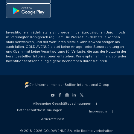
Investitionen in Edelmetalle sind weder in der Europäischen Union noch
im Vereinigten Königreich reguliert. Die Preise für Edelmetalle können
stark schwanken, und der Wert Ihres Metalls kann sowohl steigen als
auch fallen. GOLD AVENUE bietet keine Anlage- oder Steuerberatung an
und übernimmt keine Verantwortung für Verluste, die aus der Nutzung der
bereitgestellten Informationen entstehen. Wir empfehlen Ihnen, vor jeder
Investitionsentscheidung eigene Recherchen durchzuführen.
Ein Unternehmen der Bullion International Group
Allgemeine Geschäftsbedingungen
Datenschutzbestimmungen
Impressum
Barrierefreiheit
© 2018-2026 GOLDAVENUE SA. Alle Rechte vorbehalten.