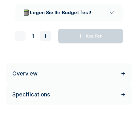
Vertrauenswürdige
Lieferunternehmen
Legen Sie Ihr Budget fest!
Kaufen
Overview
Specifications