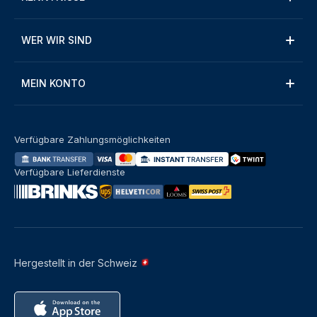
WER WIR SIND
MEIN KONTO
Verfügbare Zahlungsmöglichkeiten
Verfügbare Lieferdienste
Hergestellt in der Schweiz