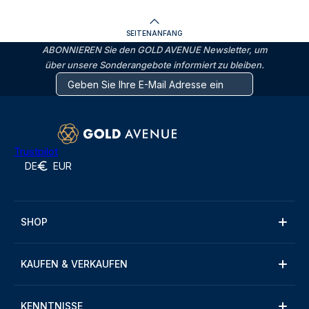
SEITENANFANG
ABONNIEREN Sie den GOLD AVENUE Newsletter, um
über unsere Sonderangebote informiert zu bleiben.
Trustpilot
DE
EUR
SHOP
KAUFEN & VERKAUFEN
KENNTNISSE