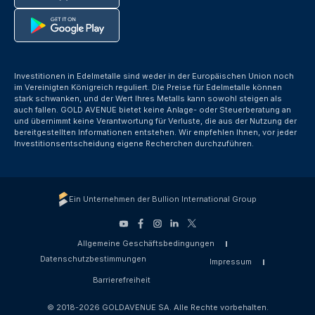
Investitionen in Edelmetalle sind weder in der Europäischen Union noch
im Vereinigten Königreich reguliert. Die Preise für Edelmetalle können
stark schwanken, und der Wert Ihres Metalls kann sowohl steigen als
auch fallen. GOLD AVENUE bietet keine Anlage- oder Steuerberatung an
und übernimmt keine Verantwortung für Verluste, die aus der Nutzung der
bereitgestellten Informationen entstehen. Wir empfehlen Ihnen, vor jeder
Investitionsentscheidung eigene Recherchen durchzuführen.
Ein Unternehmen der Bullion International Group
Allgemeine Geschäftsbedingungen
Datenschutzbestimmungen
Impressum
Barrierefreiheit
© 2018-2026 GOLDAVENUE SA. Alle Rechte vorbehalten.