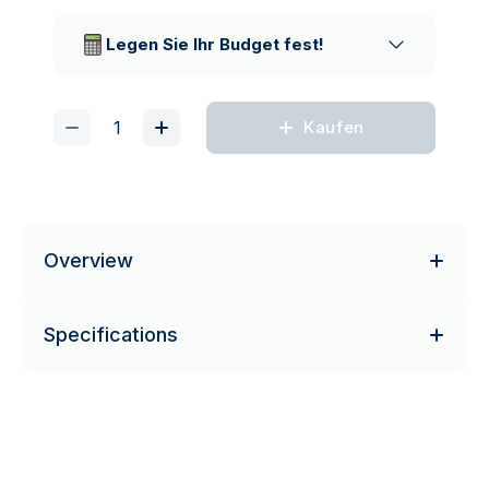
Vertrauenswürdige
Lieferunternehmen
Legen Sie Ihr Budget fest!
Kaufen
Overview
Specifications