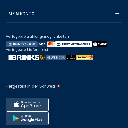
MEIN KONTO
Verfügbare Zahlungsmöglichkeiten
Verfügbare Lieferdienste
Hergestellt in der Schweiz