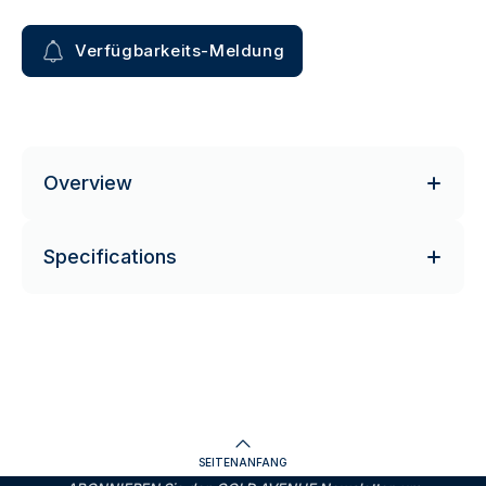
Verfügbarkeits-Meldung
Overview
Specifications
SEITENANFANG