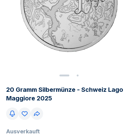
20 Gramm Silbermünze - Schweiz Lago
Maggiore 2025
Ausverkauft