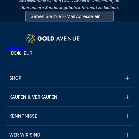
ABONNIEREN Sie den GOLD AVENUE Newsletter, um
über unsere Sonderangebote informiert zu bleiben.
Trustpilot
DE
EUR
SHOP
KAUFEN & VERKAUFEN
KENNTNISSE
WER WIR SIND