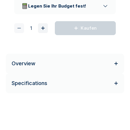
Lieferunternehmen
Legen Sie Ihr Budget fest!
Kaufen
Overview
Specifications