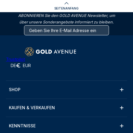
SEITENANFANG
ABONNIEREN Sie den GOLD AVENUE Newsletter, um
über unsere Sonderangebote informiert zu bleiben.
Trustpilot
DE
EUR
SHOP
KAUFEN & VERKAUFEN
KENNTNISSE