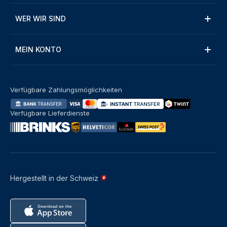
WER WIR SIND
MEIN KONTO
Verfügbare Zahlungsmöglichkeiten
Verfügbare Lieferdienste
Hergestellt in der Schweiz