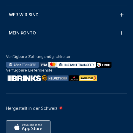
WER WIR SIND
MEIN KONTO
Verfügbare Zahlungsmöglichkeiten
Verfügbare Lieferdienste
Hergestellt in der Schweiz