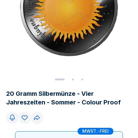
20 Gramm Silbermünze - Vier
Jahreszeiten - Sommer - Colour Proof
MWST.-FREI