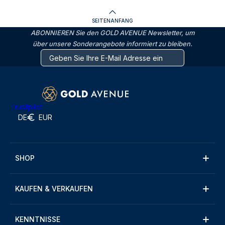
SEITENANFANG
ABONNIEREN Sie den GOLD AVENUE Newsletter, um
über unsere Sonderangebote informiert zu bleiben.
Trustpilot
DE
EUR
SHOP
KAUFEN & VERKAUFEN
KENNTNISSE