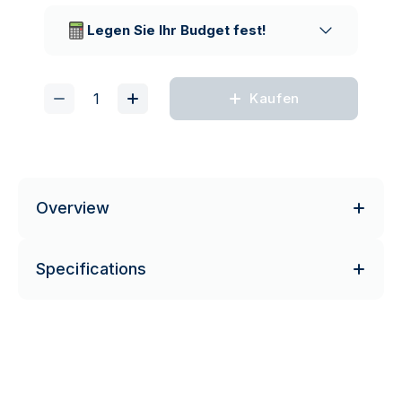
Lieferunternehmen
Legen Sie Ihr Budget fest!
Kaufen
Overview
Specifications