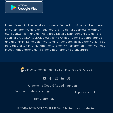
Investitionen in Edelmetalle sind weder in der Europäischen Union noch
im Vereinigten Königreich reguliert. Die Preise für Edelmetalle können
stark schwanken, und der Wert Ihres Metalls kann sowohl steigen als
auch fallen. GOLD AVENUE bietet keine Anlage- oder Steuerberatung an
und übernimmt keine Verantwortung für Verluste, die aus der Nutzung der
bereitgestellten Informationen entstehen. Wir empfehlen Ihnen, vor jeder
Investitionsentscheidung eigene Recherchen durchzuführen.
Ein Unternehmen der Bullion International Group
Allgemeine Geschäftsbedingungen
Datenschutzbestimmungen
Impressum
Barrierefreiheit
© 2018-2026 GOLDAVENUE SA. Alle Rechte vorbehalten.