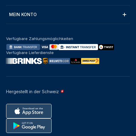
MEIN KONTO
Verfügbare Zahlungsmöglichkeiten
Verfügbare Lieferdienste
Hergestellt in der Schweiz