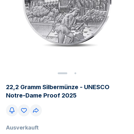
22,2 Gramm Silbermünze - UNESCO
Notre-Dame Proof 2025
Ausverkauft