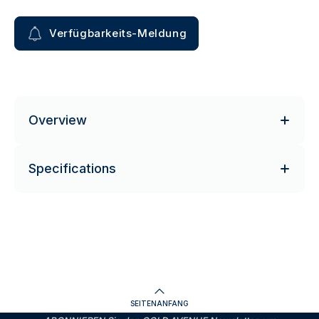
Verfügbarkeits-Meldung
Overview
Specifications
SEITENANFANG