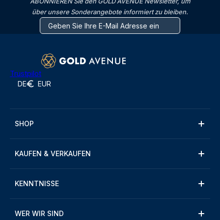
ABONNIEREN Sie den GOLD AVENUE Newsletter, um
über unsere Sonderangebote informiert zu bleiben.
Trustpilot
DE
EUR
SHOP
KAUFEN & VERKAUFEN
KENNTNISSE
WER WIR SIND