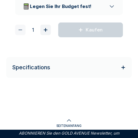
Lieferunternehmen
Legen Sie Ihr Budget fest!
Kaufen
Specifications
SEITENANFANG
ABONNIEREN Sie den GOLD AVENUE Newsletter, um