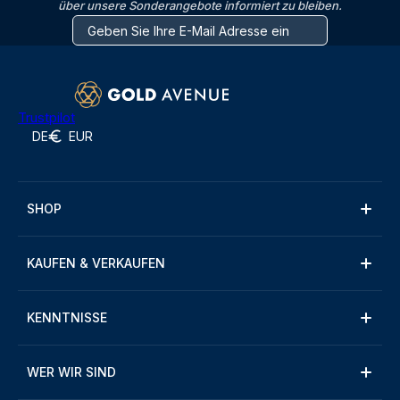
über unsere Sonderangebote informiert zu bleiben.
Trustpilot
DE
EUR
SHOP
KAUFEN & VERKAUFEN
KENNTNISSE
WER WIR SIND