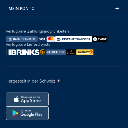
MEIN KONTO
Verfügbare Zahlungsmöglichkeiten
Verfügbare Lieferdienste
Hergestellt in der Schweiz