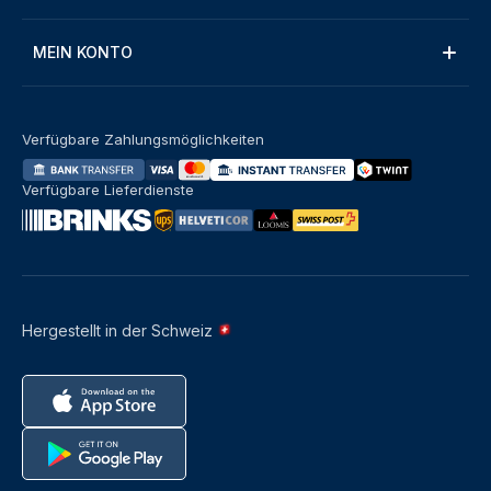
MEIN KONTO
Verfügbare Zahlungsmöglichkeiten
Verfügbare Lieferdienste
Hergestellt in der Schweiz