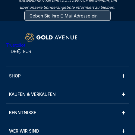
ABONNIEREN Sie den GOLD AVENUE Newsletter, um
über unsere Sonderangebote informiert zu bleiben.
Trustpilot
DE
EUR
SHOP
KAUFEN & VERKAUFEN
KENNTNISSE
WER WIR SIND