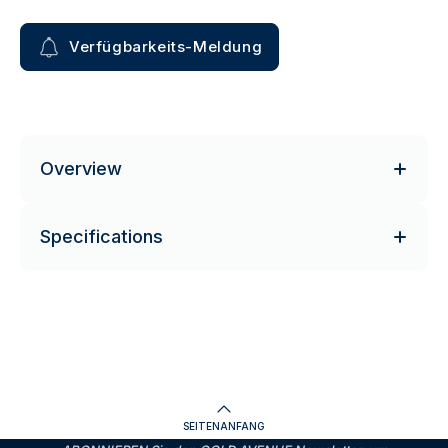
Verfügbarkeits-Meldung
Overview
Specifications
SEITENANFANG