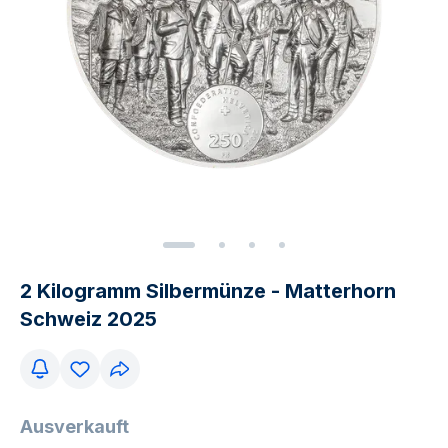
2 Kilogramm Silbermünze - Matterhorn
Schweiz 2025
Ausverkauft