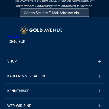
ABONNIEREN Sie den GOLD AVENUE Newsletter, um
über unsere Sonderangebote informiert zu bleiben.
Trustpilot
DE
EUR
SHOP
KAUFEN & VERKAUFEN
KENNTNISSE
WER WIR SIND