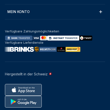
MEIN KONTO
Verfügbare Zahlungsmöglichkeiten
Verfügbare Lieferdienste
Hergestellt in der Schweiz