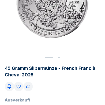
45 Gramm Silbermünze - French Franc à
Cheval 2025
Ausverkauft