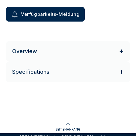
Verfügbarkeits-Meldung
Overview
Specifications
SEITENANFANG