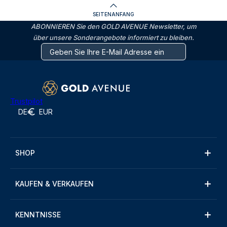
SEITENANFANG
ABONNIEREN Sie den GOLD AVENUE Newsletter, um
über unsere Sonderangebote informiert zu bleiben.
Trustpilot
DE
EUR
SHOP
KAUFEN & VERKAUFEN
KENNTNISSE