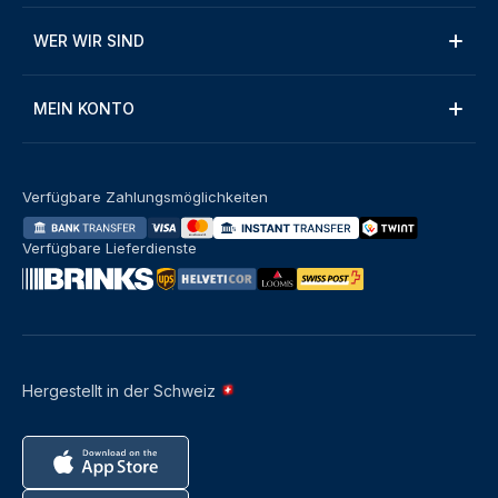
WER WIR SIND
MEIN KONTO
Verfügbare Zahlungsmöglichkeiten
Verfügbare Lieferdienste
Hergestellt in der Schweiz