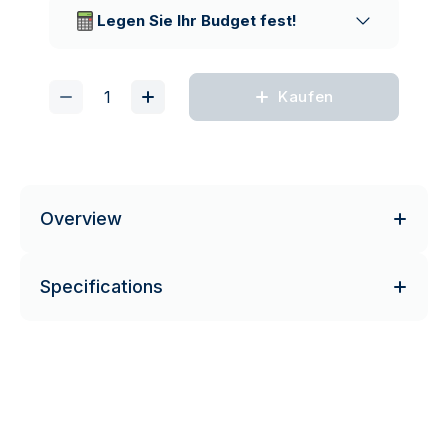
Lieferunternehmen
Legen Sie Ihr Budget fest!
Kaufen
Overview
Specifications