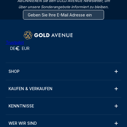
ABONNIEREN Sie den GOLD AVENUE Newsletter, um
über unsere Sonderangebote informiert zu bleiben.
Trustpilot
DE
EUR
SHOP
KAUFEN & VERKAUFEN
KENNTNISSE
WER WIR SIND