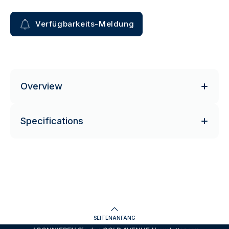
Verfügbarkeits-Meldung
Overview
Specifications
SEITENANFANG