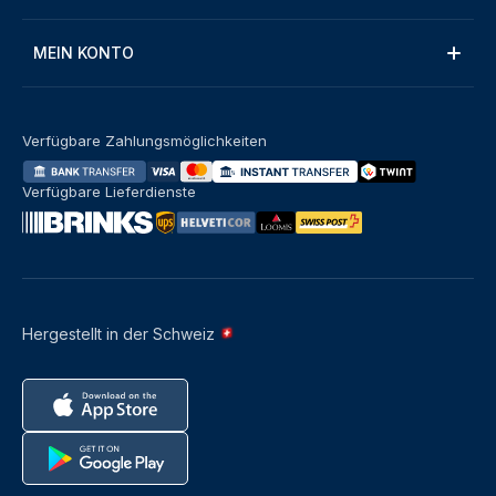
MEIN KONTO
Verfügbare Zahlungsmöglichkeiten
Verfügbare Lieferdienste
Hergestellt in der Schweiz