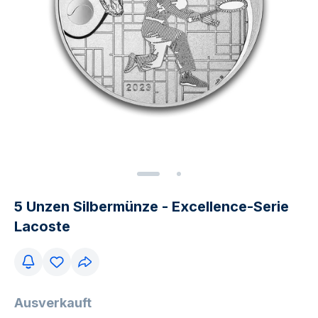
5 Unzen Silbermünze - Excellence-Serie
Lacoste
Ausverkauft