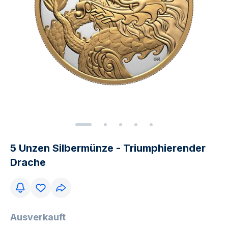
5 Unzen Silbermünze - Triumphierender
Drache
Ausverkauft