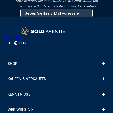
ABONNIEREN Sie den GOLD AVENUE Newsletter, um
über unsere Sonderangebote informiert zu bleiben.
Trustpilot
DE
EUR
SHOP
KAUFEN & VERKAUFEN
KENNTNISSE
WER WIR SIND