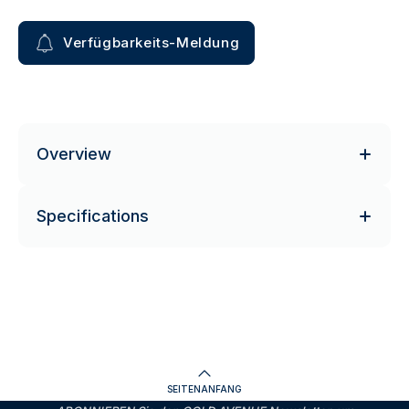
Verfügbarkeits-Meldung
Overview
Specifications
SEITENANFANG