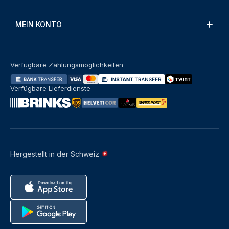
MEIN KONTO
Verfügbare Zahlungsmöglichkeiten
Verfügbare Lieferdienste
Hergestellt in der Schweiz