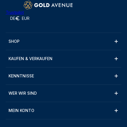
Trustpilot
DE
EUR
SHOP
KAUFEN & VERKAUFEN
KENNTNISSE
WER WIR SIND
MEIN KONTO