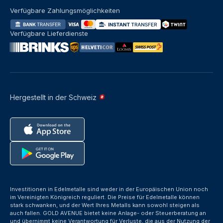
Verfügbare Zahlungsmöglichkeiten
Verfügbare Lieferdienste
Hergestellt in der Schweiz
Investitionen in Edelmetalle sind weder in der Europäischen Union noch
im Vereinigten Königreich reguliert. Die Preise für Edelmetalle können
stark schwanken, und der Wert Ihres Metalls kann sowohl steigen als
auch fallen. GOLD AVENUE bietet keine Anlage- oder Steuerberatung an
und übernimmt keine Verantwortung für Verluste, die aus der Nutzung der