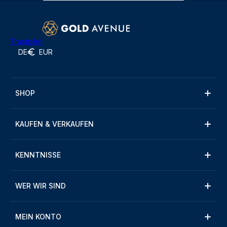
Trustpilot
DE
EUR
SHOP
KAUFEN & VERKAUFEN
KENNTNISSE
WER WIR SIND
MEIN KONTO