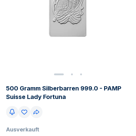
500 Gramm Silberbarren 999.0 - PAMP
Suisse Lady Fortuna
Ausverkauft