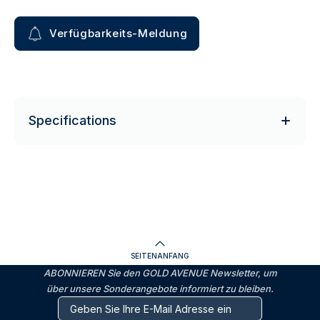
Verfügbarkeits-Meldung
Specifications
SEITENANFANG
ABONNIEREN Sie den GOLD AVENUE Newsletter, um
über unsere Sonderangebote informiert zu bleiben.