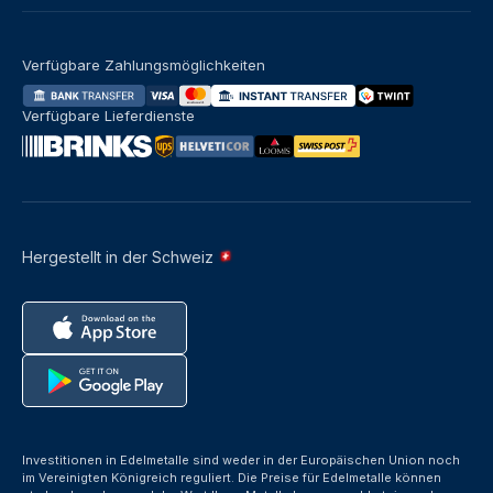
Verfügbare Zahlungsmöglichkeiten
Verfügbare Lieferdienste
Hergestellt in der Schweiz
Investitionen in Edelmetalle sind weder in der Europäischen Union noch
im Vereinigten Königreich reguliert. Die Preise für Edelmetalle können