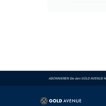
ABONNIEREN Sie den GOLD AVENUE News