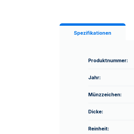
Spezifikationen
Produktnummer:
Jahr:
Münzzeichen:
Dicke:
Reinheit: