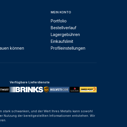
MEIN KONTO
Portfolio
Bestellverlauf
Lagergebühren
Einkaufslimit
rauen können
Profileinstellungen
Verfügbare Lieferdienste
nen stark schwanken, und der Wert Ihres Metalls kann sowohl
er Nutzung der bereitgestellten Informationen entstehen. Wir
ren.