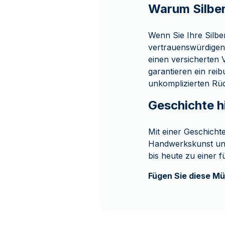
Warum Silbe
Wenn Sie Ihre Silb
vertrauenswürdigen 
einen versicherten
garantieren ein rei
unkomplizierten Rü
Geschichte h
Mit einer Geschichte
Handwerkskunst und
bis heute zu einer 
Fügen Sie diese Mü