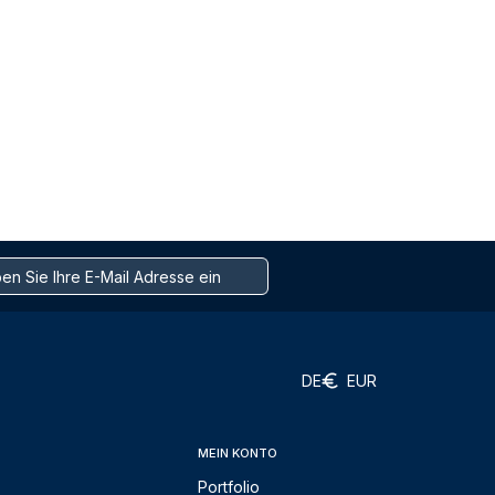
DE
EUR
MEIN KONTO
Portfolio