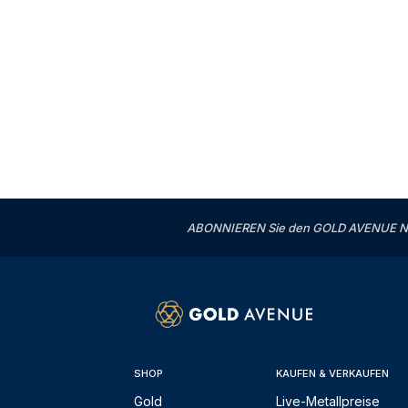
ABONNIEREN Sie den GOLD AVENUE News
SHOP
KAUFEN & VERKAUFEN
Gold
Live-Metallpreise