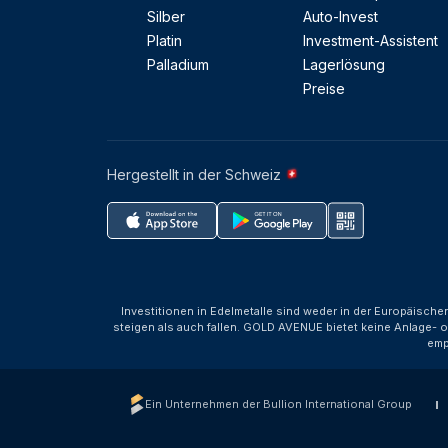
Silber
Auto-Invest
Platin
Investment-Assistent
Palladium
Lagerlösung
Preise
Hergestellt in der Schweiz
Investitionen in Edelmetalle sind weder in der Europäische
steigen als auch fallen. GOLD AVENUE bietet keine Anlage- o
emp
Ein Unternehmen der Bullion International Group