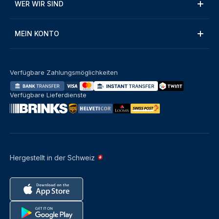
WER WIR SIND
MEIN KONTO
Verfügbare Zahlungsmöglichkeiten
Verfügbare Lieferdienste
Hergestellt in der Schweiz