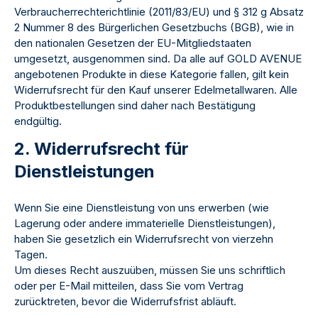
Verbraucherrechterichtlinie (2011/83/EU) und § 312 g Absatz
2 Nummer 8 des Bürgerlichen Gesetzbuchs (BGB), wie in
den nationalen Gesetzen der EU-Mitgliedstaaten
umgesetzt, ausgenommen sind. Da alle auf GOLD AVENUE
angebotenen Produkte in diese Kategorie fallen, gilt kein
Widerrufsrecht für den Kauf unserer Edelmetallwaren. Alle
Produktbestellungen sind daher nach Bestätigung
endgültig.
2. Widerrufsrecht für
Dienstleistungen
Wenn Sie eine Dienstleistung von uns erwerben (wie
Lagerung oder andere immaterielle Dienstleistungen),
haben Sie gesetzlich ein Widerrufsrecht von vierzehn
Tagen.
Um dieses Recht auszuüben, müssen Sie uns schriftlich
oder per E-Mail mitteilen, dass Sie vom Vertrag
zurücktreten, bevor die Widerrufsfrist abläuft.