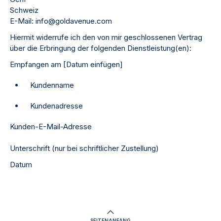
Schweiz
E-Mail: info@goldavenue.com
Hiermit widerrufe ich den von mir geschlossenen Vertrag
über die Erbringung der folgenden Dienstleistung(en):
Empfangen am [Datum einfügen]
Kundenname
Kundenadresse
Kunden-E-Mail-Adresse
Unterschrift (nur bei schriftlicher Zustellung)
Datum
SEITENANFANG