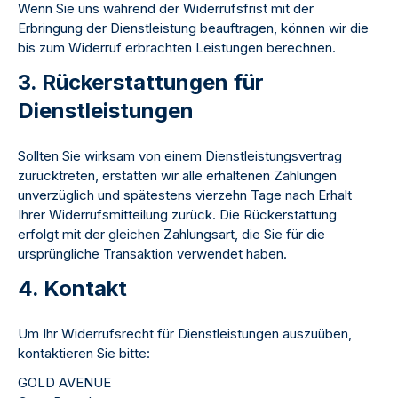
Wenn Sie uns während der Widerrufsfrist mit der
Erbringung der Dienstleistung beauftragen, können wir die
bis zum Widerruf erbrachten Leistungen berechnen.
3. Rückerstattungen für
Dienstleistungen
Sollten Sie wirksam von einem Dienstleistungsvertrag
zurücktreten, erstatten wir alle erhaltenen Zahlungen
unverzüglich und spätestens vierzehn Tage nach Erhalt
Ihrer Widerrufsmitteilung zurück. Die Rückerstattung
erfolgt mit der gleichen Zahlungsart, die Sie für die
ursprüngliche Transaktion verwendet haben.
4. Kontakt
Um Ihr Widerrufsrecht für Dienstleistungen auszuüben,
kontaktieren Sie bitte:
GOLD AVENUE