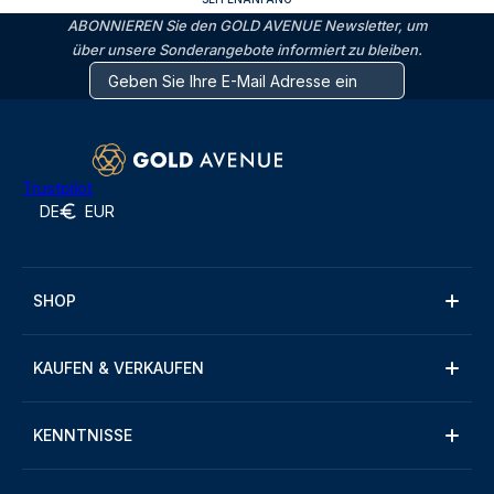
ABONNIEREN Sie den GOLD AVENUE Newsletter, um
über unsere Sonderangebote informiert zu bleiben.
Trustpilot
DE
EUR
SHOP
KAUFEN & VERKAUFEN
KENNTNISSE