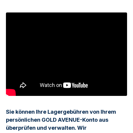
Sie können Ihre Lagergebühren von Ihrem
persönlichen GOLD AVENUE-Konto aus
überprüfen und verwalten. Wir