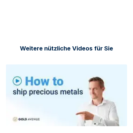
Weitere nützliche Videos für Sie