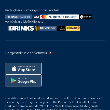
Verfügbare Zahlungsmöglichkeiten
Verfügbare Lieferdienste
Hergestellt in der Schweiz
Investitionen in Edelmetalle sind weder in der Europäischen Union noch
im Vereinigten Königreich reguliert. Die Preise für Edelmetalle können
stark schwanken, und der Wert Ihres Metalls kann sowohl steigen als