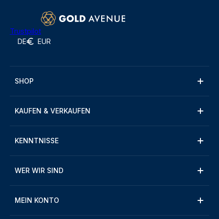
Trustpilot
DE
EUR
SHOP
KAUFEN & VERKAUFEN
KENNTNISSE
WER WIR SIND
MEIN KONTO