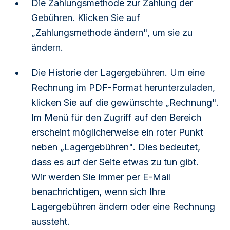
Die Zahlungsmethode zur Zahlung der
Gebühren. Klicken Sie auf
„Zahlungsmethode ändern", um sie zu
ändern.
Die Historie der Lagergebühren. Um eine
Rechnung im PDF-Format herunterzuladen,
klicken Sie auf die gewünschte „Rechnung".
Im Menü für den Zugriff auf den Bereich
erscheint möglicherweise ein roter Punkt
neben „Lagergebühren". Dies bedeutet,
dass es auf der Seite etwas zu tun gibt.
Wir werden Sie immer per E-Mail
benachrichtigen, wenn sich Ihre
Lagergebühren ändern oder eine Rechnung
aussteht.