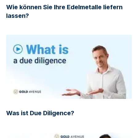
Wie können Sie Ihre Edelmetalle liefern
lassen?
Was ist Due Diligence?