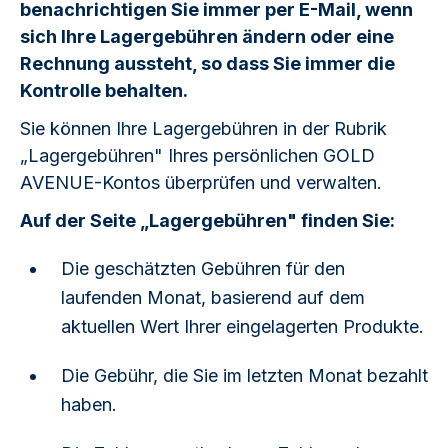
benachrichtigen Sie immer per E-Mail, wenn
sich Ihre Lagergebühren ändern oder eine
Rechnung aussteht, so dass Sie immer die
Kontrolle behalten.
Sie können Ihre Lagergebühren in der Rubrik
„Lagergebühren" Ihres persönlichen GOLD
AVENUE-Kontos überprüfen und verwalten.
Auf der Seite „Lagergebühren" finden Sie:
Die geschätzten Gebühren für den
laufenden Monat, basierend auf dem
aktuellen Wert Ihrer eingelagerten Produkte.
Die Gebühr, die Sie im letzten Monat bezahlt
haben.